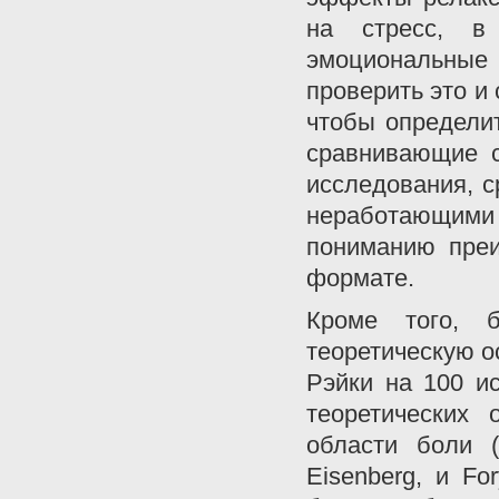
на стресс, в
эмоциональные
проверить это и
чтобы определит
сравнивающие с
исследования, 
неработающими 
пониманию преи
формате.
Кроме того, 
теоретическую о
Рэйки на 100 ис
теоретических
области боли (
Eisenberg, и Fo